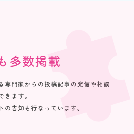
も
多数掲載
る専門家からの投稿記事の発信や相談
できます。
トの告知も行なっています。