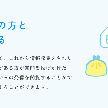
の方と
る
て、これから情報収集をされた
がある方が質問を投げかけた
からの発信を閲覧することがで
することができます。