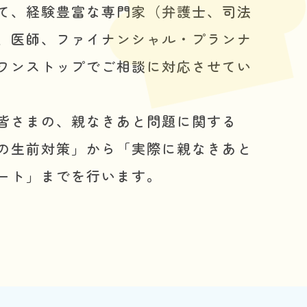
て、経験豊富な専門家（弁護士、司法
、医師、ファイナンシャル・プランナ
ワンストップでご相談に対応させてい
皆さまの、親なきあと問題に関する
の生前対策」から「実際に親なきあと
ート」までを行います。