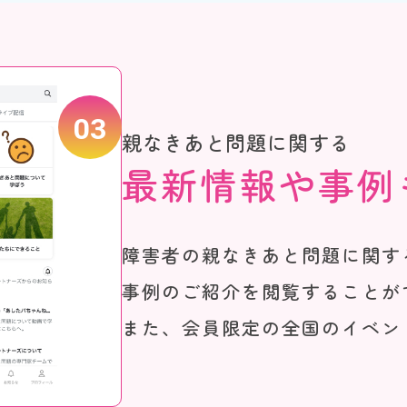
03
親なきあと問題に関する
最新情報や事例
障害者の親なきあと問題に関す
事例のご紹介を閲覧することが
また、会員限定の全国のイベン