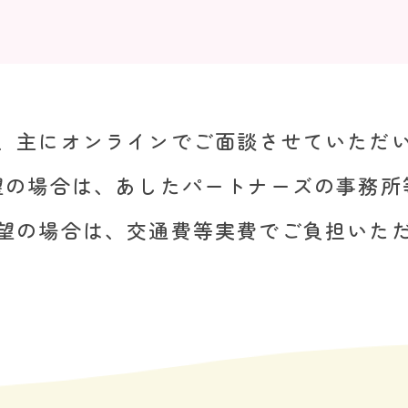
、主にオンラインでご面談させていただ
望の場合は、あしたパートナーズの事務所
望の場合は、交通費等実費でご負担いた