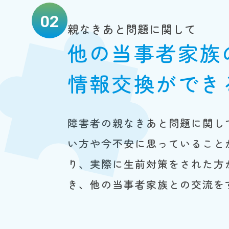
02
親なきあと問題に関して
他の当事者家族
情報交換ができ
障害者の親なきあと問題に関し
い方や今不安に思っていること
り、実際に生前対策をされた方
き、他の当事者家族との交流を