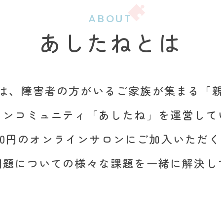
ABOUT
あしたねとは
は、障害者の方がいるご家族が集まる「
インコミュニティ「あしたね」を運営して
480円のオンラインサロンにご加入いただ
問題についての様々な課題を一緒に解決し