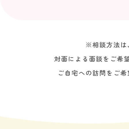
※相談方法は
対面による面談をご希
ご自宅への訪問をご希